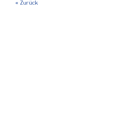
« Zurück