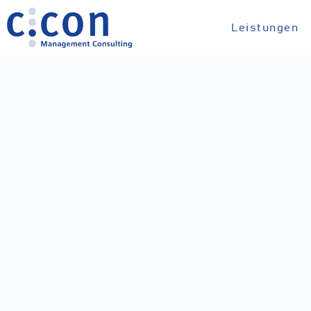
Leistungen