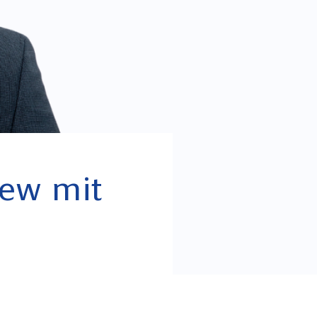
iew mit