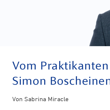
Vom Praktikanten 
Simon Boscheine
Sabrina Miracle