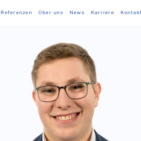
Referenzen
Über uns
News
Karriere
Kontak