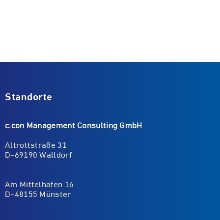
Standorte
c.con Management Consulting GmbH
Altrottstraße 31
D-69190 Walldorf
Am Mittelhafen 16
D-48155 Münster