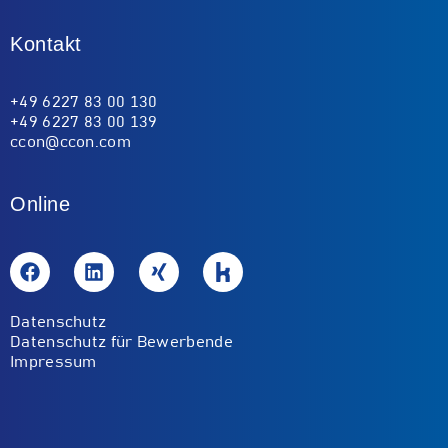
Kontakt
+49 6227 83 00 130
+49 6227 83 00 139
ccon@ccon.com
Online
Datenschutz
Datenschutz für Bewerbende
Impressum