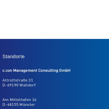
Standorte
c.con Management Consulting GmbH
Altrottstraße 31
D-69190 Walldorf
Am Mittelhafen 16
D-48155 Münster